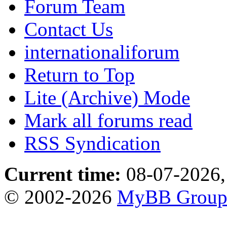
Forum Team
Contact Us
internationaliforum
Return to Top
Lite (Archive) Mode
Mark all forums read
RSS Syndication
Current time:
08-07-2026,
© 2002-2026
MyBB Grou