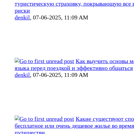
туристическую страховку, покрывающую все
риски
denkil
,
07-06-2025, 11:09 AM
Как выучить основы м
языка перед поездкой и эффективно общаться
denkil
,
07-06-2025, 11:09 AM
Какие существуют сп
бесплатное или очень дешевое жилье во время
путешестви