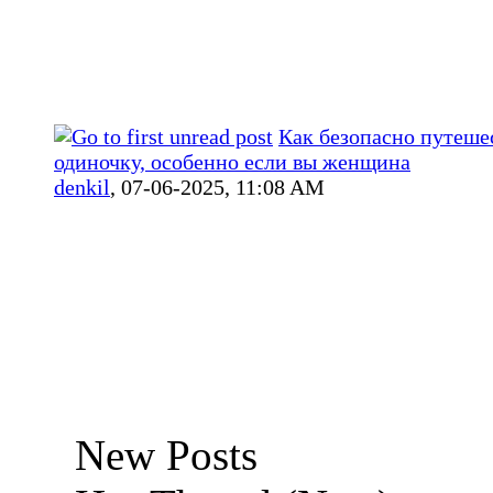
Как безопасно путешес
одиночку, особенно если вы женщина
denkil
,
07-06-2025, 11:08 AM
New Posts