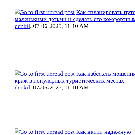
Как спланировать пут
маленькими детьми и сделать его комфортны
denkil
,
07-06-2025, 11:10 AM
Как избежать мошенни
краж в популярных туристических местах
denkil
,
07-06-2025, 11:10 AM
Как найти надежную