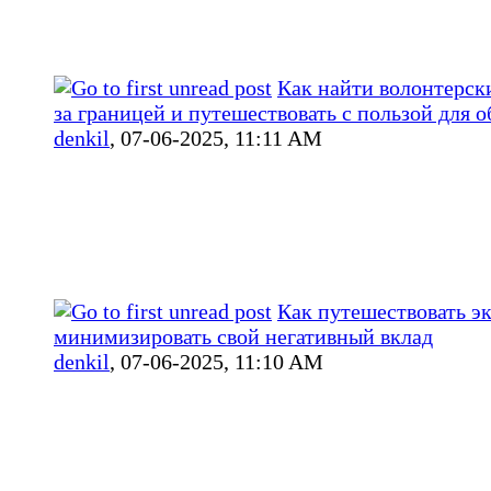
Как найти волонтерск
за границей и путешествовать с пользой для 
denkil
,
07-06-2025, 11:11 AM
Как путешествовать э
минимизировать свой негативный вклад
denkil
,
07-06-2025, 11:10 AM