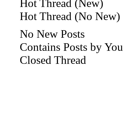
Hot Thread (New)
Hot Thread (No New)
No New Posts
Contains Posts by You
Closed Thread