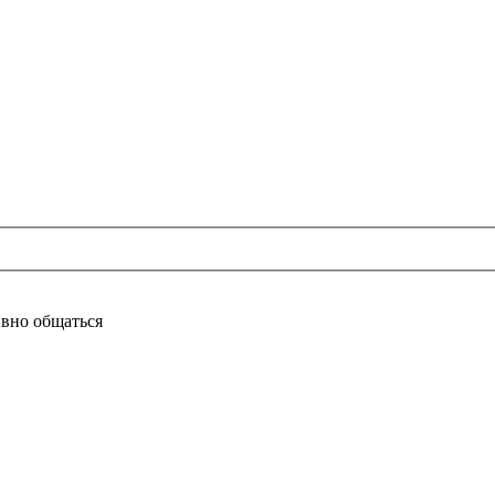
ивно общаться