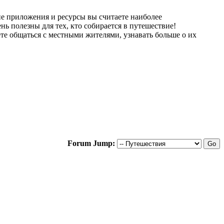
ие приложения и ресурсы вы считаете наиболее
нь полезны для тех, кто собирается в путешествие!
те общаться с местными жителями, узнавать больше о их
Forum Jump: