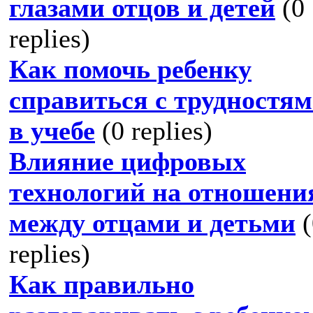
глазами отцов и детей
(0
replies)
Как помочь ребенку
справиться с трудностя
в учебе
(0 replies)
Влияние цифровых
технологий на отношени
между отцами и детьми
(
replies)
Как правильно