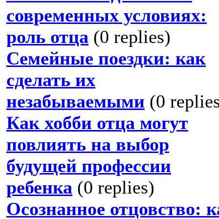
современных условиях:
роль отца
(0 replies)
Семейные поездки: как
сделать их
незабываемыми
(0 replie
Как хобби отца могут
повлиять на выбор
будущей профессии
ребенка
(0 replies)
Осознанное отцовство: к