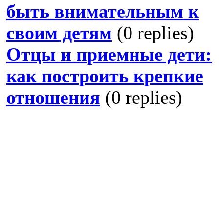
быть внимательным к
своим детям
(0 replies)
Отцы и приемные дети:
как построить крепкие
отношения
(0 replies)