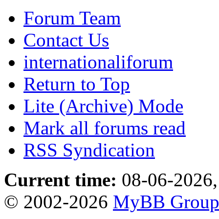
Forum Team
Contact Us
internationaliforum
Return to Top
Lite (Archive) Mode
Mark all forums read
RSS Syndication
Current time:
08-06-2026,
© 2002-2026
MyBB Grou