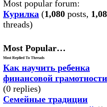
Most popular forum:
Курилка
(
1,080
posts,
1,0
threads)
Most Popular…
Most Replied To Threads
Как научить ребенка
финансовой грамотност
(0 replies)
Семейные традиции