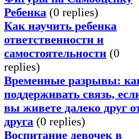
Ребенка
(0 replies)
Как научить ребенка
ответственности и
самостоятельности
(0
replies)
Временные разрывы: ка
поддерживать связь, есл
вы живете далеко друг о
друга
(0 replies)
Воспитание девочек в