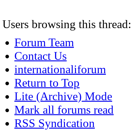
Users browsing this thread:
Forum Team
Contact Us
internationaliforum
Return to Top
Lite (Archive) Mode
Mark all forums read
RSS Syndication