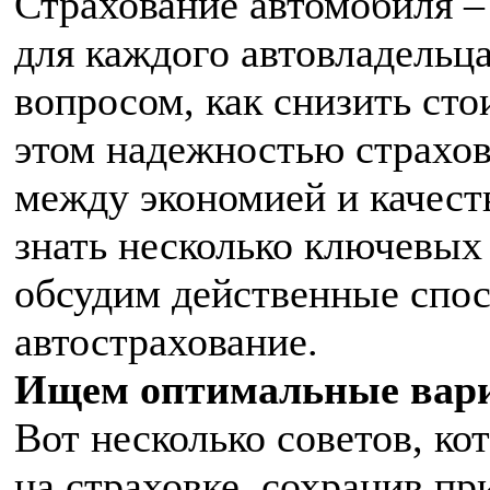
Страхование автомобиля – 
для каждого автовладельца
вопросом, как снизить сто
этом надежностью страхов
между экономией и качест
знать несколько ключевых
обсудим действенные спос
автострахование.
Ищем оптимальные вари
Вот несколько советов, ко
на страховке, сохранив п