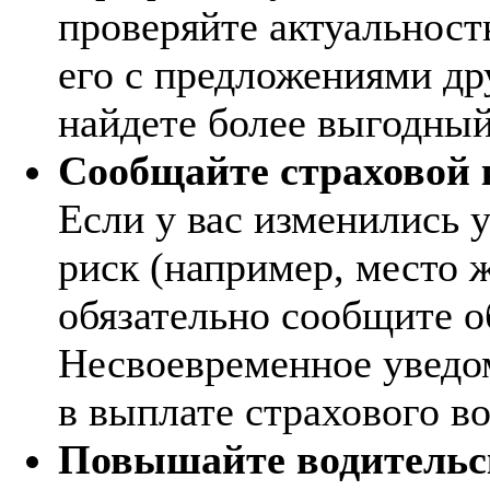
проверяйте актуальност
его с предложениями др
найдете более выгодный
Сообщайте страховой 
Если у вас изменились 
риск (например, место ж
обязательно сообщите о
Несвоевременное уведом
в выплате страхового в
Повышайте водительс