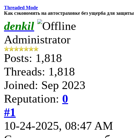
Threaded Mode
Как сэкономить на автостраховке без ущерба для защиты
denkil
Administrator
Posts: 1,818
Threads: 1,818
Joined: Sep 2023
Reputation:
0
#1
10-24-2025, 08:47 AM