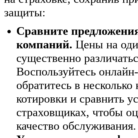
защиты:
Сравните предложения
компаний.
Цены на оди
существенно различатьс
Воспользуйтесь онлайн
обратитесь в несколько
котировки и сравнить у
страховщиках, чтобы оц
качество обслуживания.