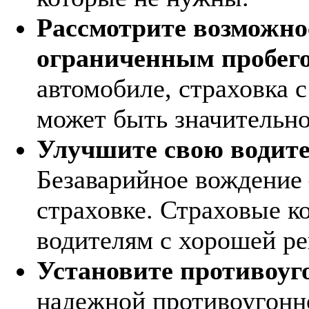
Рассмотрите возможно
ограниченным пробег
автомобиле, страховка 
может быть значительно
Улучшите свою водит
Безаварийное вождение 
страховке. Страховые к
водителям с хорошей ре
Установите противоуг
надежной противоугонн