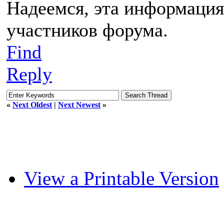
Надеемся, эта информация
участников форума.
Find
Reply
«
Next Oldest
|
Next Newest
»
View a Printable Version