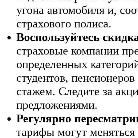
угона автомобиля и, со
страхового полиса.
Воспользуйтесь скидк
страховые компании пре
определенных категорий
студентов, пенсионеров
стажем. Следите за акц
предложениями.
Регулярно пересматрив
тарифы могут меняться 