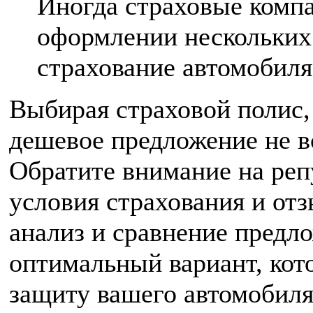
Иногда страховые комп
оформлении нескольких 
страхование автомобиля
Выбирая страховой полис,
дешевое предложение не в
Обратите внимание на реп
условия страхования и от
анализ и сравнение предл
оптимальный вариант, ко
защиту вашего автомобиля