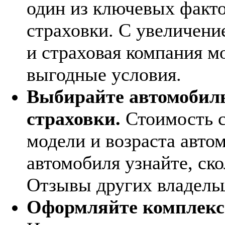
один из ключевых факт
страховки. С увеличени
и страховая компания м
выгодные условия.
Выбирайте автомобиль
страховки.
Стоимость с
модели и возраста авто
автомобиля узнайте, ско
Отзывы других владельц
Оформляйте комплекс