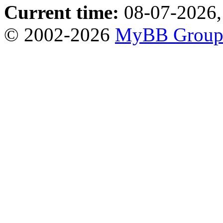
Current time:
08-07-2026,
© 2002-2026
MyBB Grou