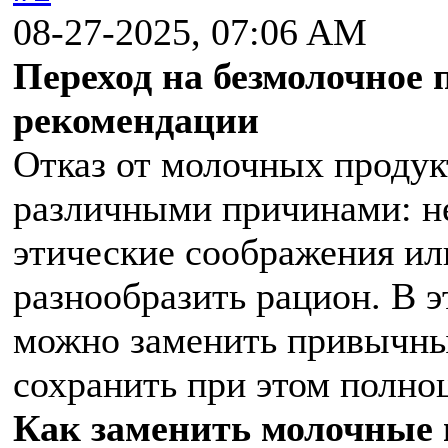
08-27-2025, 07:06 AM
Переход на безмолочное 
рекомендации
Отказ от молочных продук
различными причинами: н
этические соображения ил
разнообразить рацион. В э
можно заменить привычны
сохранить при этом полно
Как заменить молочные