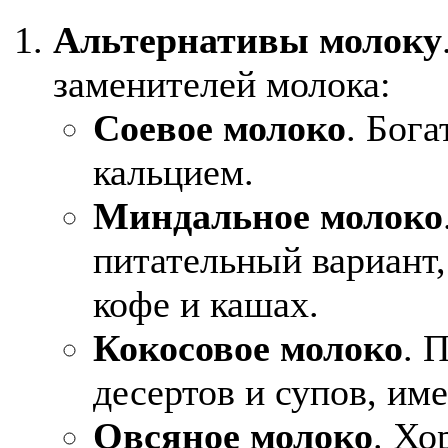
Альтернативы молоку
заменителей молока:
Соевое молоко
. Бога
кальцием.
Миндальное молоко
питательный вариант,
кофе и кашах.
Кокосовое молоко
. 
десертов и супов, им
Овсяное молоко
. Хо