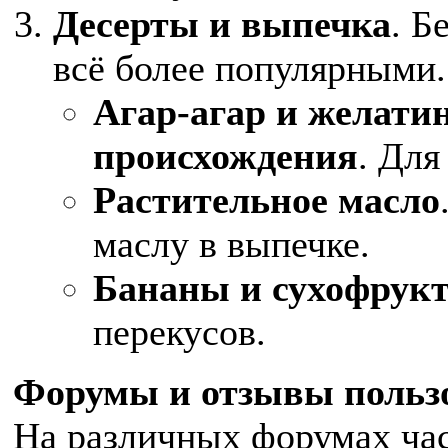
Десерты и выпечка
. Б
всё более популярными.
Агар-агар и желати
происхождения
. Для
Растительное масло
маслу в выпечке.
Бананы и сухофрук
перекусов.
Форумы и отзывы польз
На различных форумах ча