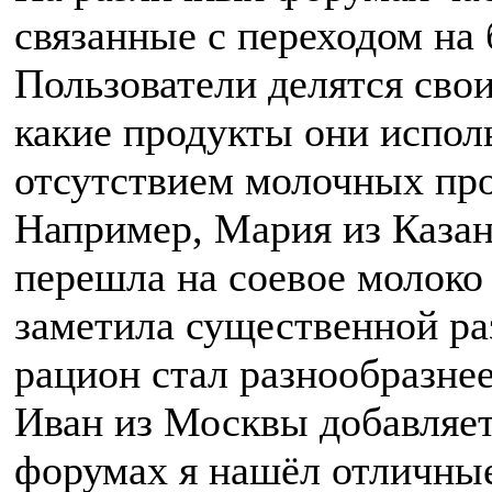
связанные с переходом на 
Пользователи делятся сво
какие продукты они испол
отсутствием молочных про
Например, Мария из Казан
перешла на соевое молоко 
заметила существенной ра
рацион стал разнообразнее
Иван из Москвы добавляет
форумах я нашёл отличны