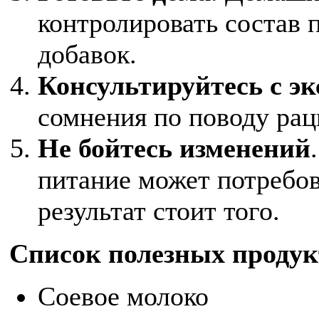
контролировать состав 
добавок.
Консультируйтесь с э
сомнения по поводу раци
Не бойтесь изменений
питание может потребов
результат стоит того.
Список полезных продук
Соевое молоко