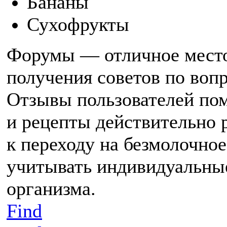
Бананы
Сухофрукты
Форумы — отличное место
получения советов по воп
Отзывы пользователей пом
и рецепты действительно 
к переходу на безмолочное
учитывать индивидуальные
организма.
Find