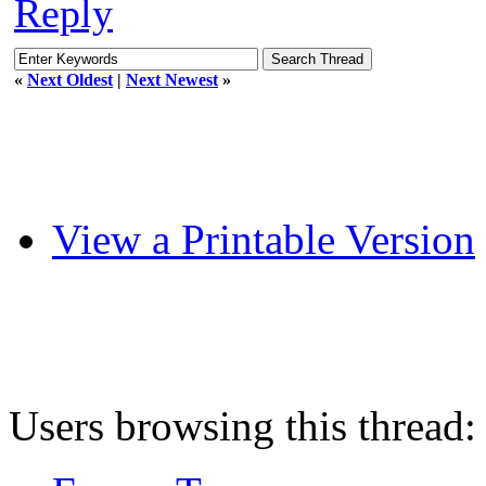
Reply
«
Next Oldest
|
Next Newest
»
View a Printable Version
Users browsing this thread: