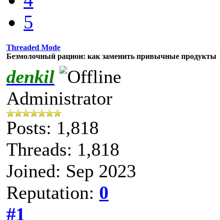
5
Threaded Mode
Безмолочный рацион: как заменить привычные продукты
denkil
Administrator
Posts: 1,818
Threads: 1,818
Joined: Sep 2023
Reputation:
0
#1