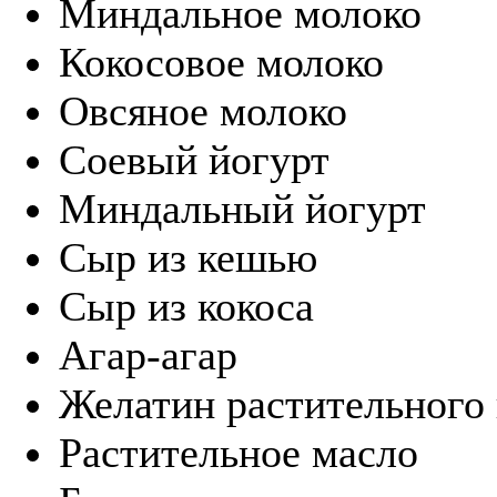
Миндальное молоко
Кокосовое молоко
Овсяное молоко
Соевый йогурт
Миндальный йогурт
Сыр из кешью
Сыр из кокоса
Агар-агар
Желатин растительного
Растительное масло