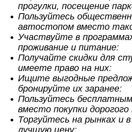
прогулки, посещение парк
Пользуйтесь обществен
автостопом вместо такс
Участвуйте в программах
проживание и питание:
Получайте скидки для ст
имеете право на них:
Ищите выгодные предлож
бронируйте их заранее:
Пользуйтесь бесплатным 
вместо покупки дорогого
Торгуйтесь на рынках и 
лучшую цену: