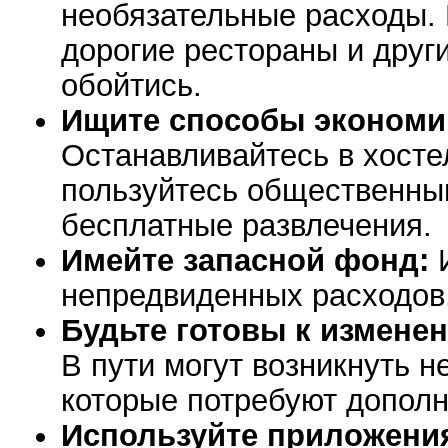
необязательные расходы. 
дорогие рестораны и друг
обойтись.
Ищите способы экономи
Останавливайтесь в хостел
пользуйтесь общественны
бесплатные развлечения.
Имейте запасной фонд:
И
непредвиденных расходов
Будьте готовы к измене
В пути могут возникнуть 
которые потребуют дополн
Используйте приложения