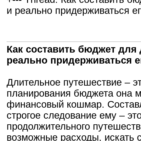
и реально придерживаться его
Как составить бюджет для
реально придерживаться ег
Длительное путешествие – эт
планирования бюджета она м
финансовый кошмар. Состав
строгое следование ему – эт
продолжительного путешеств
возможные расходы, искать 