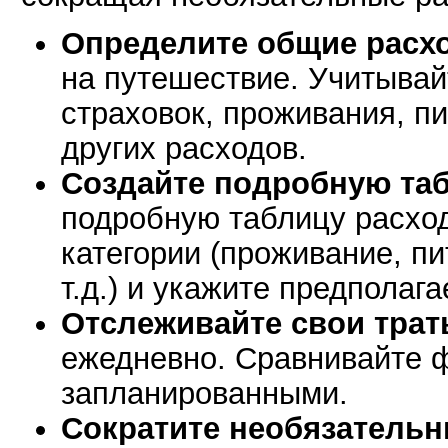
Определите общие расх
на путешествие. Учитывай
страховок, проживания, пи
других расходов.
Создайте подробную таб
подробную таблицу расход
категории (проживание, пи
т.д.) и укажите предполаг
Отслеживайте свои трат
ежедневно. Сравнивайте 
запланированными.
Сократите необязательн