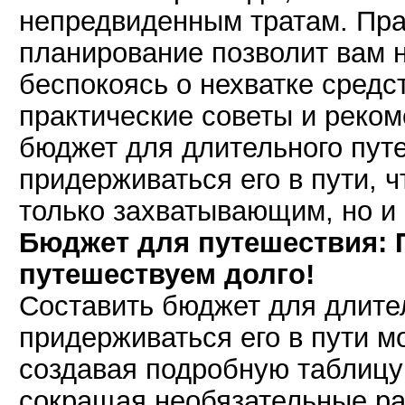
непредвиденным тратам. Пр
планирование позволит вам 
беспокоясь о нехватке средс
практические советы и реком
бюджет для длительного пут
придерживаться его в пути, 
только захватывающим, но и
Бюджет для путешествия:
путешествуем долго!
Составить бюджет для длите
придерживаться его в пути 
создавая подробную таблицу
сокращая необязательные ра