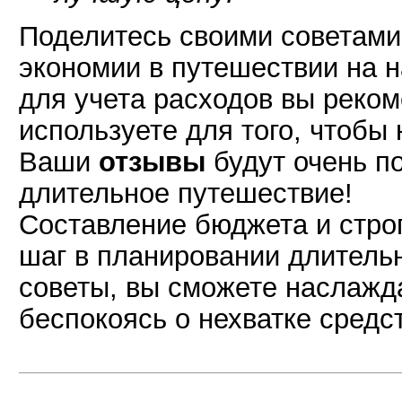
Поделитесь своими советами
экономии в путешествии на
для учета расходов вы реком
используете для того, чтобы
Ваши
отзывы
будут очень по
длительное путешествие!
Составление бюджета и стро
шаг в планировании длительн
советы, вы сможете наслажд
беспокоясь о нехватке средст