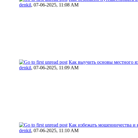
denkil
,
07-06-2025, 11:08 AM
Как выучить основы местного я
denkil
,
07-06-2025, 11:09 AM
Как избежать мошенничества и 
denkil
,
07-06-2025, 11:10 AM