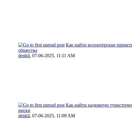
Как найти волонтерские проекты
общества
denkil
,
07-06-2025, 11:11 AM
Как найти надежную туристиче
риски
denkil
,
07-06-2025, 11:09 AM