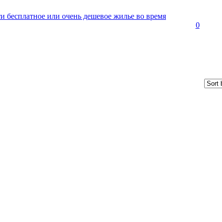
и бесплатное или очень дешевое жилье во время
0