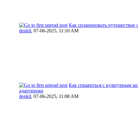
Как спланировать путешествие 
denkil
,
07-06-2025, 11:10 AM
Как справиться с культурным ш
адаптирова
denkil
,
07-06-2025, 11:08 AM