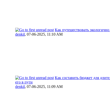
Как путешествовать экологично
denkil
,
07-06-2025, 11:10 AM
Как составить бюджет для длит
его в пути
denkil
,
07-06-2025, 11:09 AM