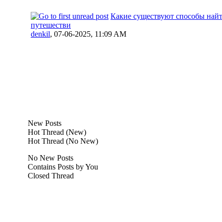
Какие существуют способы найт
путешестви
denkil
,
07-06-2025, 11:09 AM
New Posts
Hot Thread (New)
Hot Thread (No New)
No New Posts
Contains Posts by You
Closed Thread