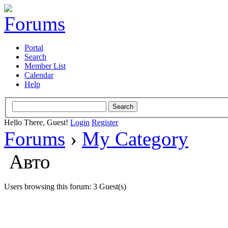
Portal
Search
Member List
Calendar
Help
Hello There, Guest!
Login
Register
Forums
›
My Category
Авто
Users browsing this forum: 3 Guest(s)