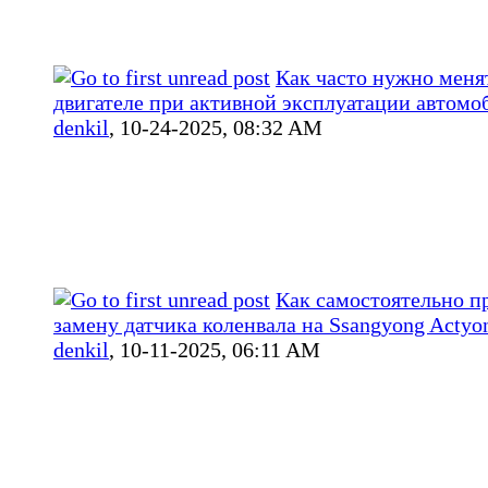
Как часто нужно меня
двигателе при активной эксплуатации автомо
denkil
,
10-24-2025, 08:32 AM
Как самостоятельно п
замену датчика коленвала на Ssangyong Actyo
denkil
,
10-11-2025, 06:11 AM