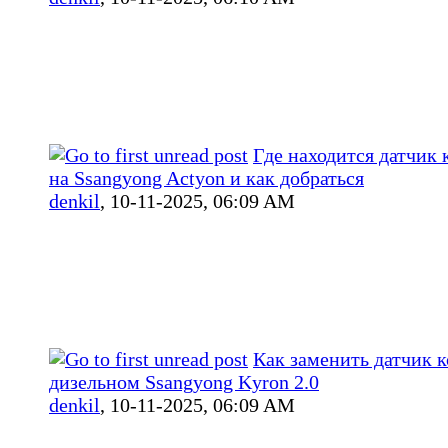
Где находится датчик 
на Ssangyong Actyon и как добраться
denkil
,
10-11-2025, 06:09 AM
Как заменить датчик к
дизельном Ssangyong Kyron 2.0
denkil
,
10-11-2025, 06:09 AM