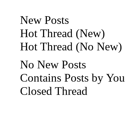
New Posts
Hot Thread (New)
Hot Thread (No New)
No New Posts
Contains Posts by You
Closed Thread