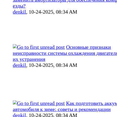
езды?
denkil
,
10-24-2025, 08:34 AM
Основные признаки
неисправности системы охлаждения двигател
их устранения
denkil
,
10-24-2025, 08:34 AM
Как подготовить акку
автомобиля к зиме: советы и рекомендации
denkil
,
10-24-2025, 08:34 AM