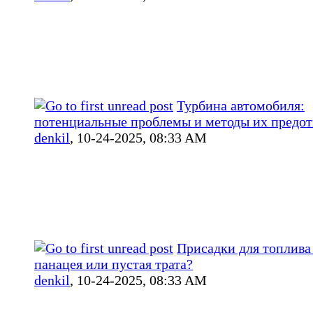
Турбина автомобиля:
потенциальные проблемы и методы их предо
denkil
,
10-24-2025, 08:33 AM
Присадки для топлива 
панацея или пустая трата?
denkil
,
10-24-2025, 08:33 AM