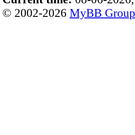
© 2002-2026
MyBB Grou