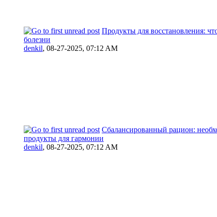
Продукты для восстановления: чт
болезни
denkil
,
08-27-2025, 07:12 AM
Сбалансированный рацион: необ
продукты для гармонии
denkil
,
08-27-2025, 07:12 AM