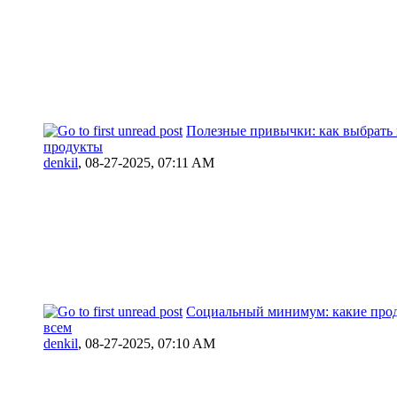
Полезные привычки: как выбрать
продукты
denkil
,
08-27-2025, 07:11 AM
Социальный минимум: какие про
всем
denkil
,
08-27-2025, 07:10 AM