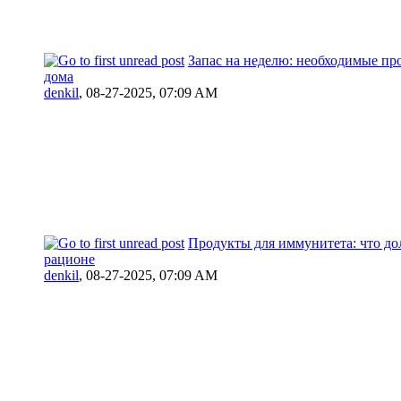
Запас на неделю: необходимые пр
дома
denkil
,
08-27-2025, 07:09 AM
Продукты для иммунитета: что до
рационе
denkil
,
08-27-2025, 07:09 AM