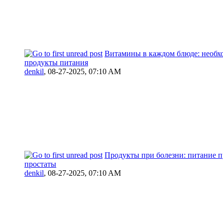
Витамины в каждом блюде: необ
продукты питания
denkil
,
08-27-2025, 07:10 AM
Продукты при болезни: питание п
простаты
denkil
,
08-27-2025, 07:10 AM