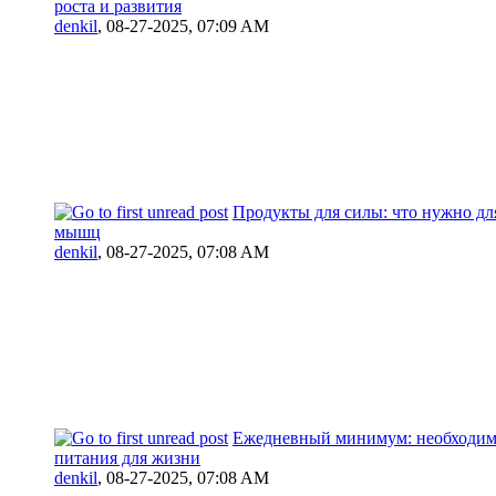
роста и развития
denkil
,
08-27-2025, 07:09 AM
Продукты для силы: что нужно дл
мышц
denkil
,
08-27-2025, 07:08 AM
Ежедневный минимум: необходим
питания для жизни
denkil
,
08-27-2025, 07:08 AM