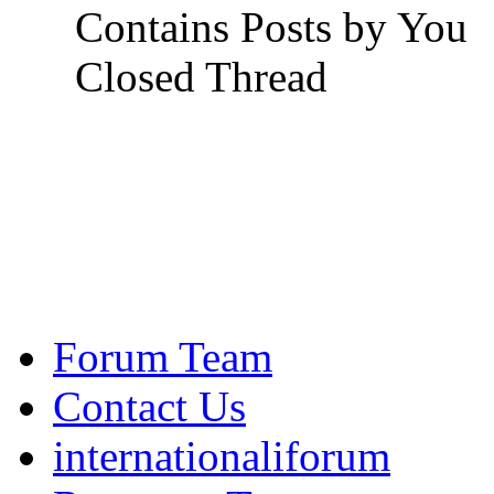
Contains Posts by You
Closed Thread
Forum Team
Contact Us
internationaliforum