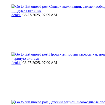
Список выживания: самые необх
продукты питания
denkil
,
08-27-2025, 07:09 AM
Продукты против стресса: как по
нервную систему
denkil
,
08-27-2025, 07:09 AM
Детский рацион: необходимые пр