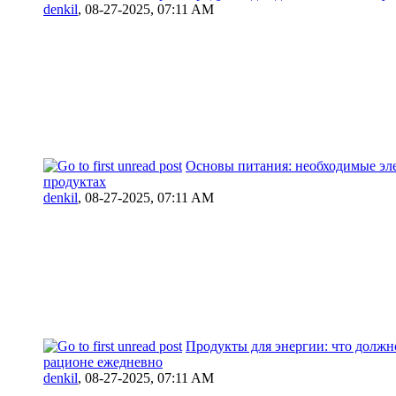
denkil
,
08-27-2025, 07:11 AM
Основы питания: необходимые эл
продуктах
denkil
,
08-27-2025, 07:11 AM
Продукты для энергии: что должн
рационе ежедневно
denkil
,
08-27-2025, 07:11 AM