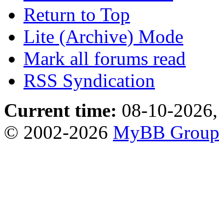
Return to Top
Lite (Archive) Mode
Mark all forums read
RSS Syndication
Current time:
08-10-2026,
© 2002-2026
MyBB Grou