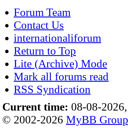
Forum Team
Contact Us
internationaliforum
Return to Top
Lite (Archive) Mode
Mark all forums read
RSS Syndication
Current time:
08-08-2026,
© 2002-2026
MyBB Grou