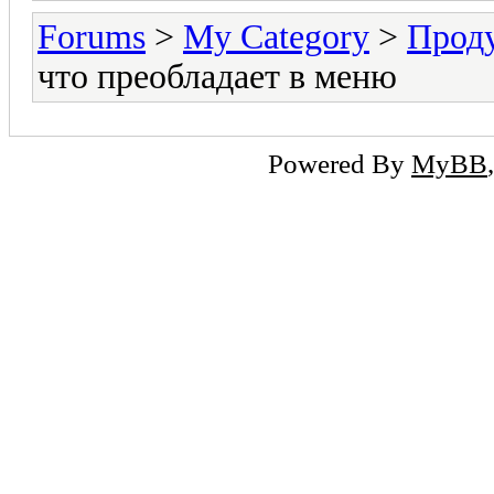
Forums
>
My Category
>
Прод
что преобладает в меню
Powered By
MyBB