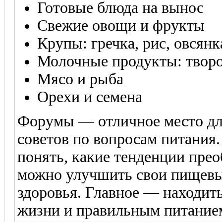
Готовые блюда на вынос
Свежие овощи и фрукты
Крупы: гречка, рис, овсянк
Молочные продукты: творог
Мясо и рыба
Орехи и семена
Форумы — отличное место дл
советов по вопросам питания
понять, какие тенденции прео
можно улучшить свои пищевы
здоровья. Главное — находит
жизни и правильным питание