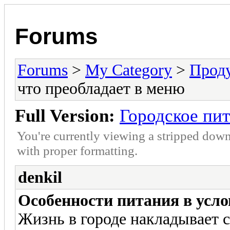
Forums
Forums
>
My Category
>
Прод
что преобладает в меню
Full Version:
Городское пит
You're currently viewing a stripped down
with proper formatting.
denkil
Особенности питания в усло
Жизнь в городе накладывает 